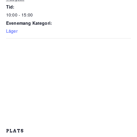
Tid:
10:00 - 15:00
Evenemang Kategori:
Läger
PLATS