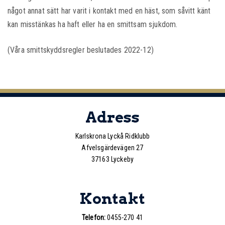
något annat sätt har varit i kontakt med en häst, som såvitt känt
kan misstänkas ha haft eller ha en smittsam sjukdom.
(Våra smittskyddsregler beslutades 2022-12)
Adress
Karlskrona Lyckå Ridklubb
Afvelsgärdevägen 27
37163 Lyckeby
Kontakt
Telefon:
0455-270 41