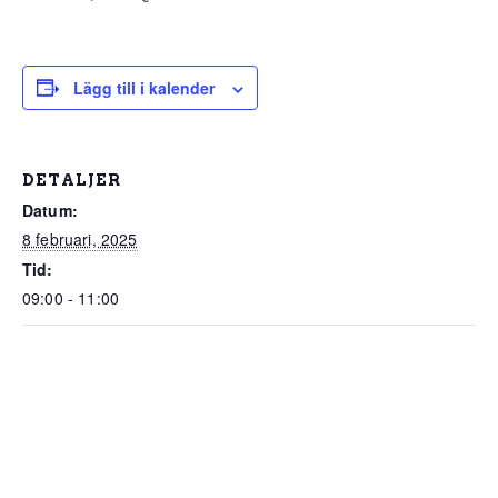
Lägg till i kalender
DETALJER
Datum:
8 februari, 2025
Tid:
09:00 - 11:00