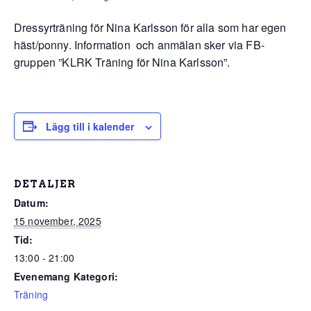
Dressyrträning för Nina Karlsson för alla som har egen
häst/ponny. Information och anmälan sker via FB-
gruppen ”KLRK Träning för Nina Karlsson”.
Lägg till i kalender
DETALJER
Datum:
15 november, 2025
Tid:
13:00 - 21:00
Evenemang Kategori:
Träning