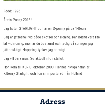
Född: 1996
Årets Ponny 2016!
Jag heter STARLIGHT och är en D-ponny på ca 146cm.
Jag är jättesnäll vid både skötsel och ridning. Kan ibland vara lite
lat vid ridning, men är du bestämd och tydlig så springer jag
jätteduktigt. Hoppning tycker jag är roligt.
Jag vill bära max: Se aktuell info i stallet.
Hon kom till KLRK i oktober 2003. Hennes riktiga namn är
Kilberry Starlight, och hon är importerad från Holland
Adress