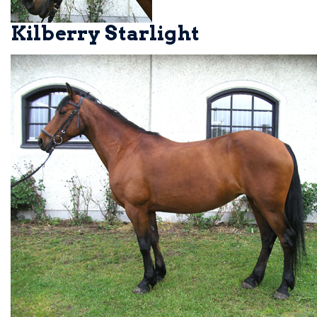
Kilberry Starlight