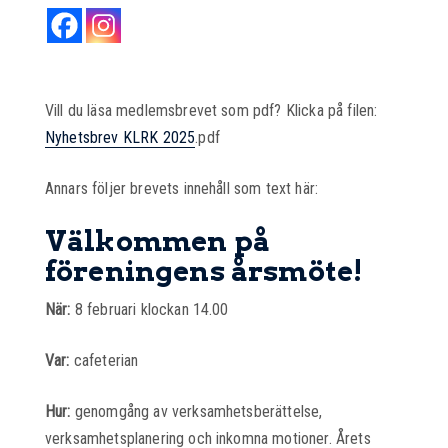
Vill du läsa medlemsbrevet som pdf? Klicka på filen:
Nyhetsbrev KLRK 2025
.pdf
Annars följer brevets innehåll som text här:
Välkommen på
föreningens årsmöte!
När:
8 februari klockan 14.00
Var:
cafeterian
Hur:
genomgång av verksamhetsberättelse,
verksamhetsplanering och inkomna motioner. Årets