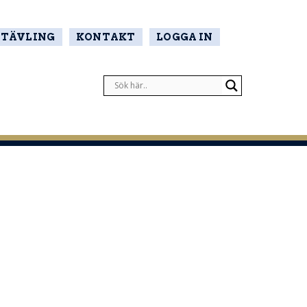
TÄVLING
KONTAKT
LOGGA IN