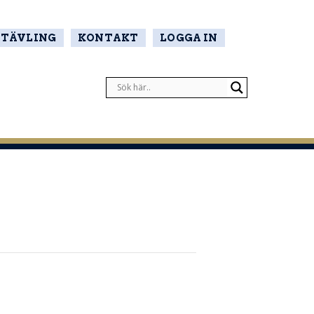
TÄVLING
KONTAKT
LOGGA IN