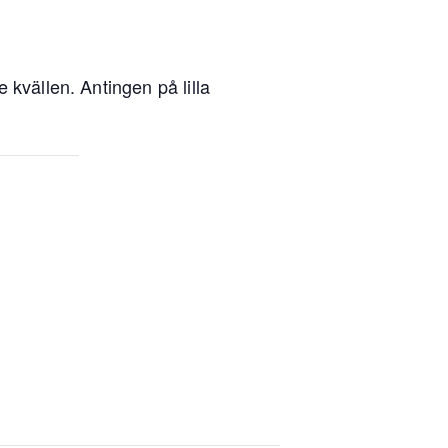
 kvällen. Antingen på lilla