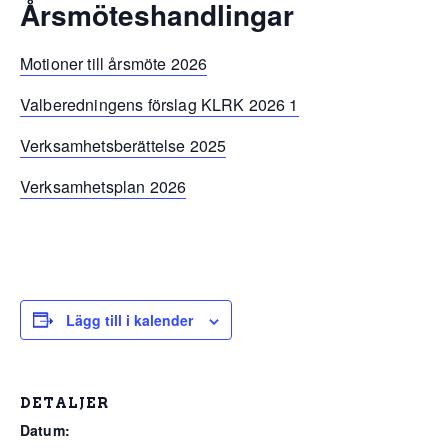
Årsmöteshandlingar
Motioner till årsmöte 2026
Valberedningens förslag KLRK 2026 1
Verksamhetsberättelse 2025
Verksamhetsplan 2026
Lägg till i kalender
DETALJER
Datum: