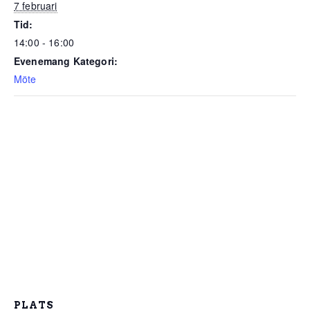
7 februari
Tid:
14:00 - 16:00
Evenemang Kategori:
Möte
PLATS